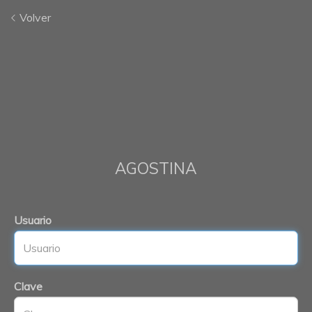
Volver
AGOSTINA
Usuario
Clave