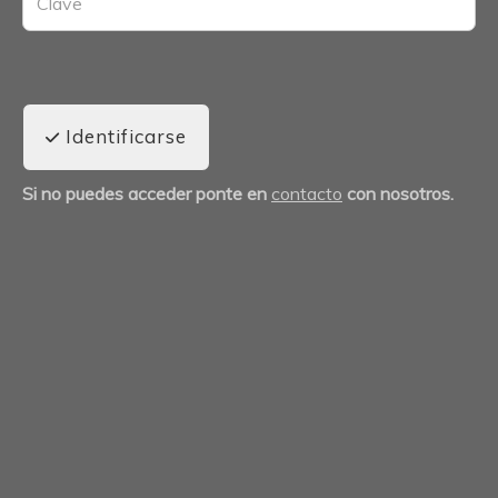
Identificarse
Si no puedes acceder ponte en
contacto
con nosotros.